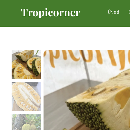
Tropicorner
Úvod