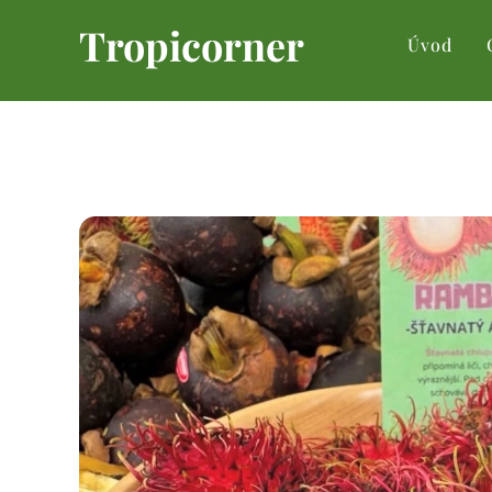
Tropicorner
Úvod